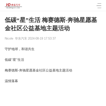
低碳“星”生活 梅赛德斯-奔驰星愿基
金社区公益基地主题活动
Nicole
华东汽车
2024-08-19 17:53:37
守护地球，和谐共生
低碳
“星”生活
梅赛德斯
-奔驰星愿基金社区公益基地主题活动
温情落幕