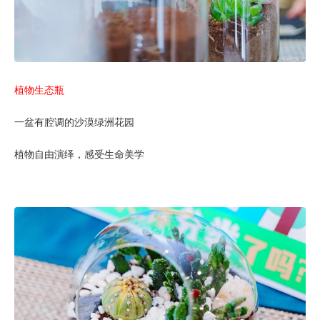
植物生态瓶
一盆有腔调的沙漠绿洲花园
植物自由演绎，感受生命美学